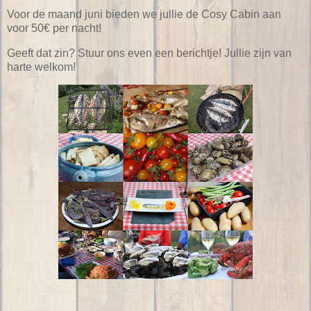
Voor de maand juni bieden we jullie de Cosy Cabin aan
voor 50€ per nacht!
Geeft dat zin? Stuur ons even een berichtje! Jullie zijn van
harte welkom!