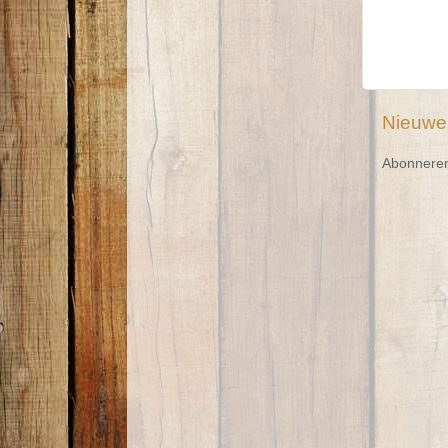
Nieuwe
Abonnere