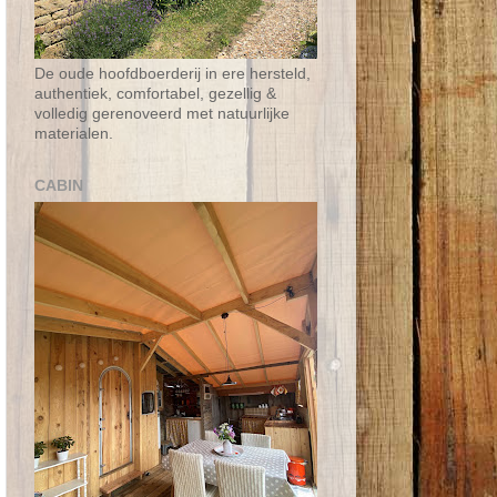
De oude hoofdboerderij in ere hersteld,
authentiek, comfortabel, gezellig &
volledig gerenoveerd met natuurlijke
materialen.
CABIN