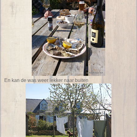
En kan de was weer lekker naar buiten