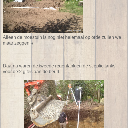
Alleen de moestuin is nog niet helemaal op orde zullen we
maar zeggen;-/
Daarna waren de tweede regentank en de sceptic tanks
voor de 2 gites aan de beurt.