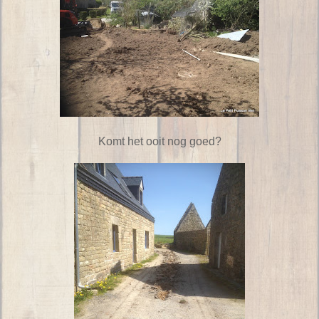
Komt het ooit nog goed?