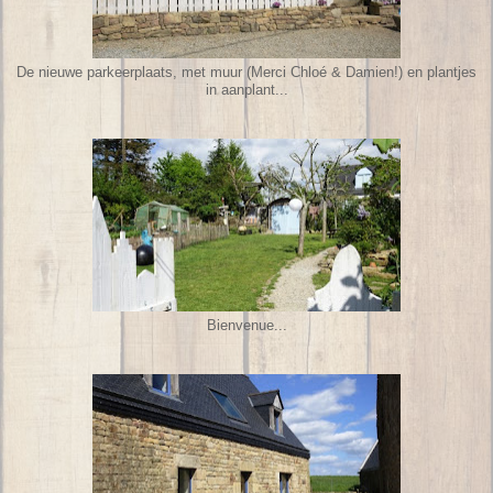
De nieuwe parkeerplaats, met muur (Merci Chloé & Damien!) en plantjes
in aanplant...
Bienvenue...