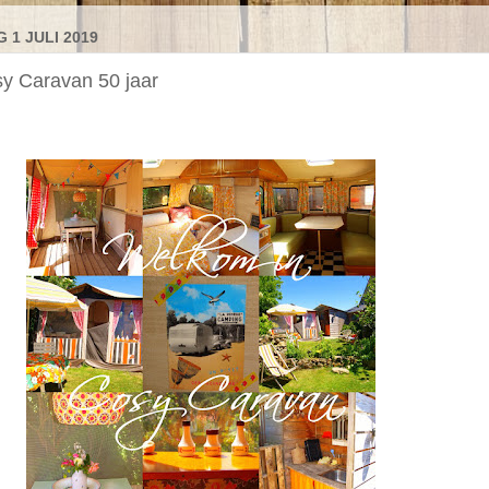
1 JULI 2019
y Caravan 50 jaar