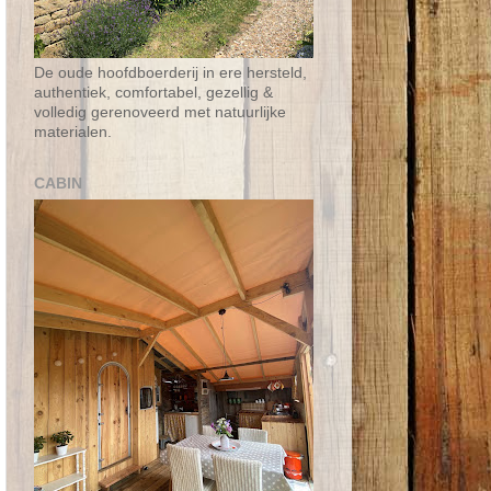
De oude hoofdboerderij in ere hersteld,
authentiek, comfortabel, gezellig &
volledig gerenoveerd met natuurlijke
materialen.
CABIN