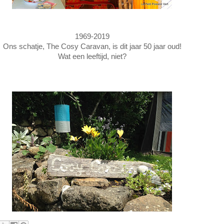
1969-2019
Ons schatje, The Cosy Caravan, is dit jaar 50 jaar oud!
Wat een leeftijd, niet?