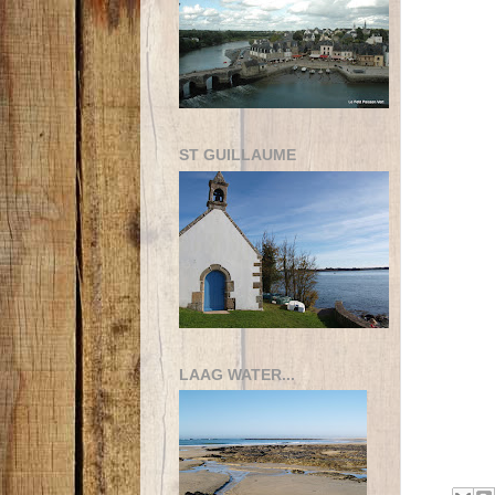
ST GUILLAUME
LAAG WATER...